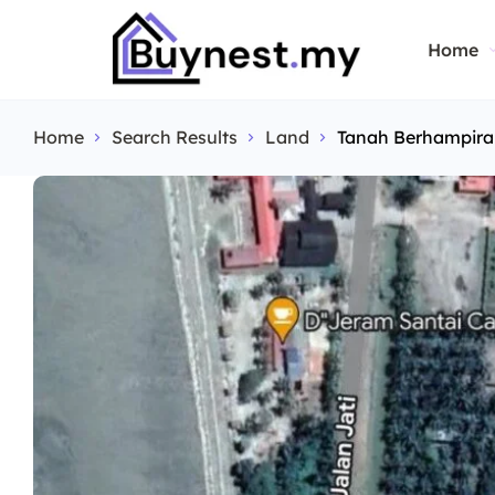
Home
Home
Search Results
Land
Tanah Berhampiran