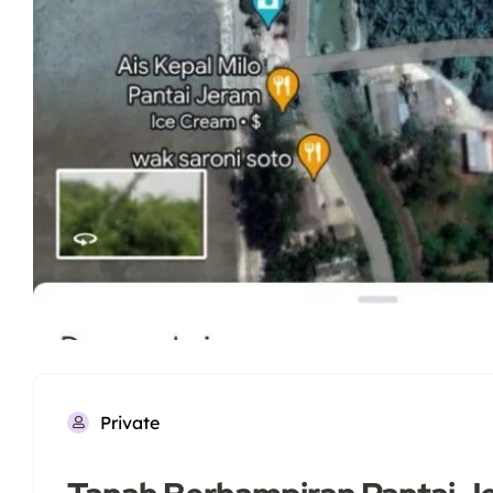
Private