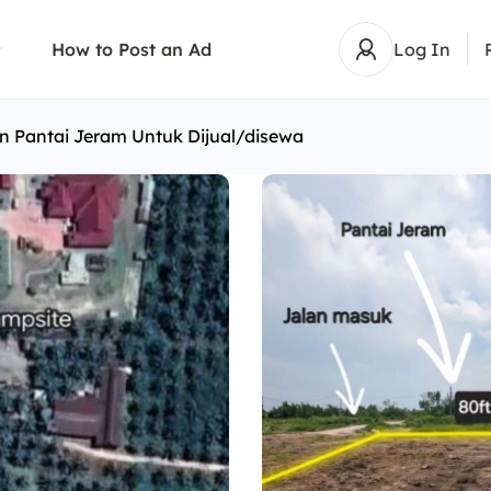
How to Post an Ad
Log In
 Pantai Jeram Untuk Dijual/disewa